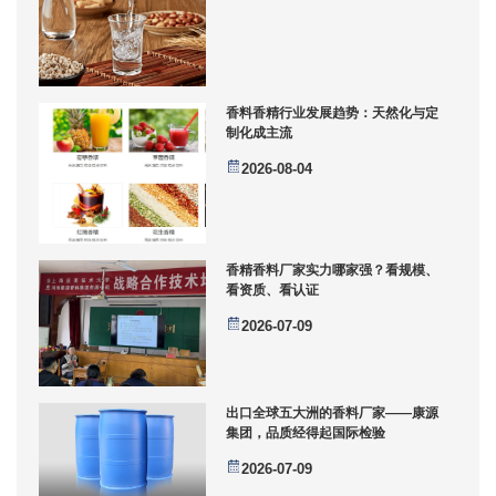
香料香精行业发展趋势：天然化与定
制化成主流
2026-08-04
香精香料厂家实力哪家强？看规模、
看资质、看认证
2026-07-09
出口全球五大洲的香料厂家——康源
集团，品质经得起国际检验
2026-07-09