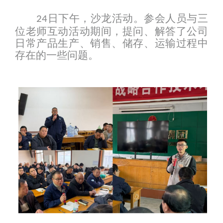
日下午
，
沙龙活动。参会人员与三
24
位老师互动活动期间，提问、解答了公司
日常产品生产、销售、储存、运输过程中
存在的一些问题。