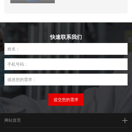
快速联系我们
网站首页