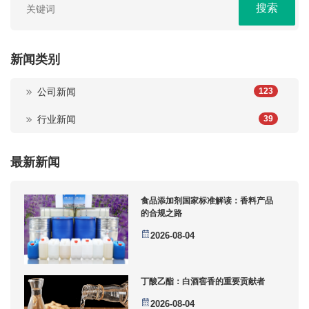
搜索
新闻类别
公司新闻
123
行业新闻
39
最新新闻
食品添加剂国家标准解读：香料产品
的合规之路
2026-08-04
丁酸乙酯：白酒窖香的重要贡献者
2026-08-04