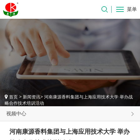
菜单
>
>
首页
新闻资讯
河南康源香料集团与上海应用技术大学 举办战
略合作技术培训活动
视频中心
河南康源香料集团与上海应用技术大学 举办