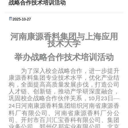
战略合作技术培训活动
2025-10-27
河南康源香料集团与上海应用
技术大学
举办战略合作技术培训活动
为了深入校企战略合作，进一步提升
康源香料集团专业技术水平，优化产业结
构，全面提高高质量发展步伐，打造公司
人才链、创新链，推动产学研深度融合，
巩固校企战略合作伙伴关系，
月
日
—
10
23
日河南康源香料集团组织河南省康源香
24
料厂有限公司、河南省康源香料厂分公
司、开封市百川汇宝香科有限公司、集团
业务公司、郑州亿邦实业有限公司、北京