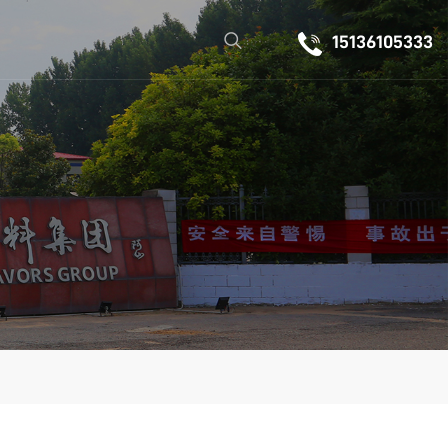
15136105333